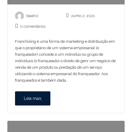
beatriz
Junho 2, 2021
0 comentários
Franchising é uma forma de marketing e distribuição em
que o proprietário de um sistema empresarial (o
franqueador) concede a um indivíduo ou grupo de
indivíduos (o franqueado) o direito de gerir um negócio de
venda de um produto ou prestação de um serviço
utilizando o sistema empresarial do franqueador. Aos
franqueados é também dada…
Leia mais